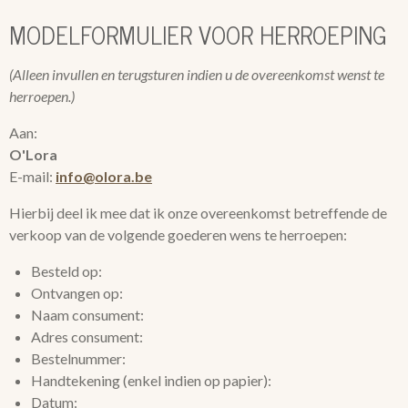
MODELFORMULIER VOOR HERROEPING
(Alleen invullen en terugsturen indien u de overeenkomst wenst te
herroepen.)
Aan:
O'Lora
E-mail:
info@olora.be
Hierbij deel ik mee dat ik onze overeenkomst betreffende de
verkoop van de volgende goederen wens te herroepen:
Besteld op:
Ontvangen op:
Naam consument:
Adres consument:
Bestelnummer:
Handtekening (enkel indien op papier):
Datum: