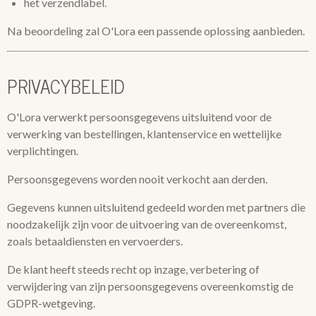
het verzendlabel.
Na beoordeling zal O'Lora een passende oplossing aanbieden.
PRIVACYBELEID
O'Lora verwerkt persoonsgegevens uitsluitend voor de
verwerking van bestellingen, klantenservice en wettelijke
verplichtingen.
Persoonsgegevens worden nooit verkocht aan derden.
Gegevens kunnen uitsluitend gedeeld worden met partners die
noodzakelijk zijn voor de uitvoering van de overeenkomst,
zoals betaaldiensten en vervoerders.
De klant heeft steeds recht op inzage, verbetering of
verwijdering van zijn persoonsgegevens overeenkomstig de
GDPR-wetgeving.