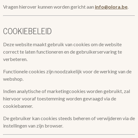
Vragen hierover kunnen worden gericht aan
info@olora.be
.
COOKIEBELEID
Deze website maakt gebruik van cookies om de website
correct te laten functioneren en de gebruikerservaring te
verbeteren.
Functionele cookies zijn noodzakelijk voor de werking van de
webshop.
Indien analytische of marketingcookies worden gebruikt, zal
hiervoor vooraf toestemming worden gevraagd via de
cookiebanner.
De gebruiker kan cookies steeds beheren of verwijderen via de
instellingen van zijn browser.