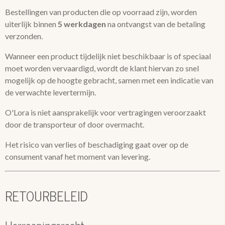
Bestellingen van producten die op voorraad zijn, worden
uiterlijk binnen
5 werkdagen
na ontvangst van de betaling
verzonden.
Wanneer een product tijdelijk niet beschikbaar is of speciaal
moet worden vervaardigd, wordt de klant hiervan zo snel
mogelijk op de hoogte gebracht, samen met een indicatie van
de verwachte levertermijn.
O'Lora is niet aansprakelijk voor vertragingen veroorzaakt
door de transporteur of door overmacht.
Het risico van verlies of beschadiging gaat over op de
consument vanaf het moment van levering.
RETOURBELEID