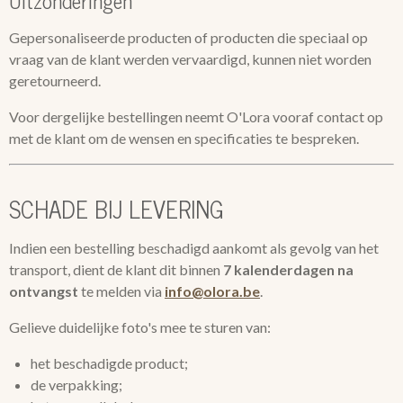
Uitzonderingen
Gepersonaliseerde producten of producten die speciaal op
vraag van de klant werden vervaardigd, kunnen niet worden
geretourneerd.
Voor dergelijke bestellingen neemt O'Lora vooraf contact op
met de klant om de wensen en specificaties te bespreken.
SCHADE BIJ LEVERING
Indien een bestelling beschadigd aankomt als gevolg van het
transport, dient de klant dit binnen
7 kalenderdagen na
ontvangst
te melden via
info@olora.be
.
Gelieve duidelijke foto's mee te sturen van:
het beschadigde product;
de verpakking;