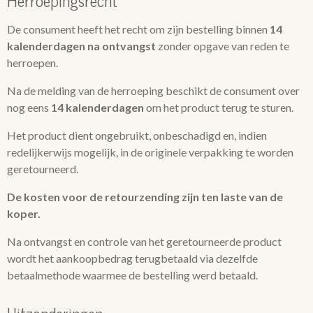
Herroepingsrecht
De consument heeft het recht om zijn bestelling binnen
14
kalenderdagen na ontvangst
zonder opgave van reden te
herroepen.
Na de melding van de herroeping beschikt de consument over
nog eens
14 kalenderdagen
om het product terug te sturen.
Het product dient ongebruikt, onbeschadigd en, indien
redelijkerwijs mogelijk, in de originele verpakking te worden
geretourneerd.
De kosten voor de retourzending zijn ten laste van de
koper.
Na ontvangst en controle van het geretourneerde product
wordt het aankoopbedrag terugbetaald via dezelfde
betaalmethode waarmee de bestelling werd betaald.