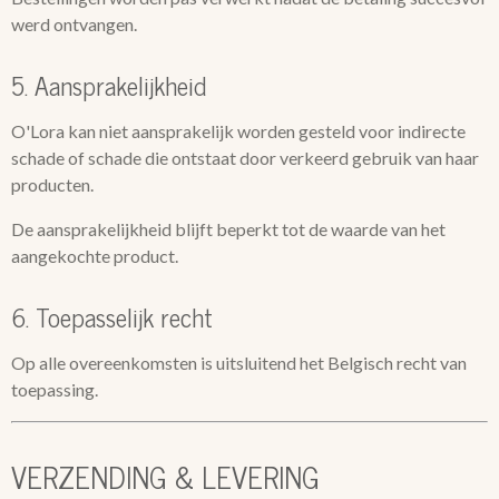
werd ontvangen.
5. Aansprakelijkheid
O'Lora kan niet aansprakelijk worden gesteld voor indirecte
schade of schade die ontstaat door verkeerd gebruik van haar
producten.
De aansprakelijkheid blijft beperkt tot de waarde van het
aangekochte product.
6. Toepasselijk recht
Op alle overeenkomsten is uitsluitend het Belgisch recht van
toepassing.
VERZENDING & LEVERING