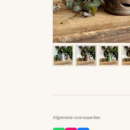
Algemene voorwaarden