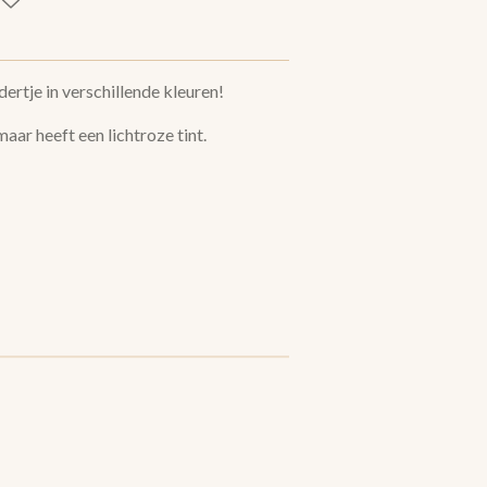
ertje in verschillende kleuren!
maar heeft een lichtroze tint.