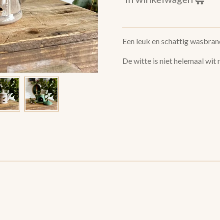
Een leuk en schattig wasbrand
De witte is niet helemaal wit 