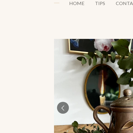
HOME
TIPS
CONTA